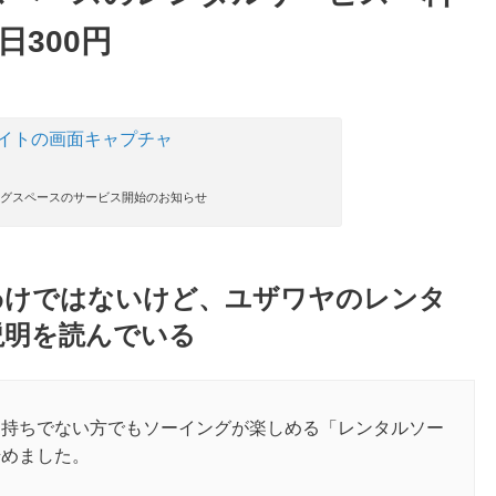
日300円
ングスペースのサービス開始のお知らせ
わけではないけど、ユザワヤのレンタ
説明を読んでいる
お持ちでない方でもソーイングが楽しめる「レンタルソー
始めました。