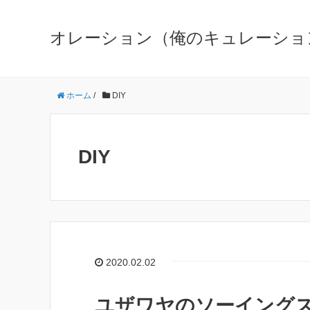
オレーション（俺のキュレーショ
ホーム
/
DIY
DIY
2020.02.02
ユザワヤのソーイング