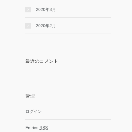
2020年3月
2020年2月
最近のコメント
管理
ログイン
Entries
RSS