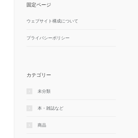
固定ページ
ウェブサイト構成について
プライバシーポリシー
カテゴリー
未分類
本・雑誌など
商品