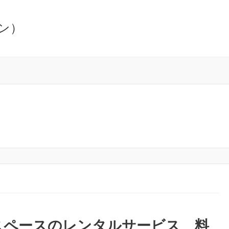
ン）
スペースのレンタルサービス 料