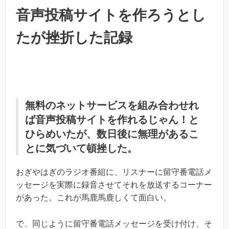
音声投稿サイトを作ろうとし
たが挫折した記録
無料のネットサービスを組み合わせれ
ば音声投稿サイトを作れるじゃん！と
ひらめいたが、数日後に無理があるこ
とに気づいて頓挫した。
おぎやはぎのラジオ番組に、リスナーに留守番電話メ
ッセージを実際に録音させてそれを放送するコーナー
があった。これが馬鹿馬鹿しくて面白い。
で、同じように留守番電話メッセージを受け付け、そ