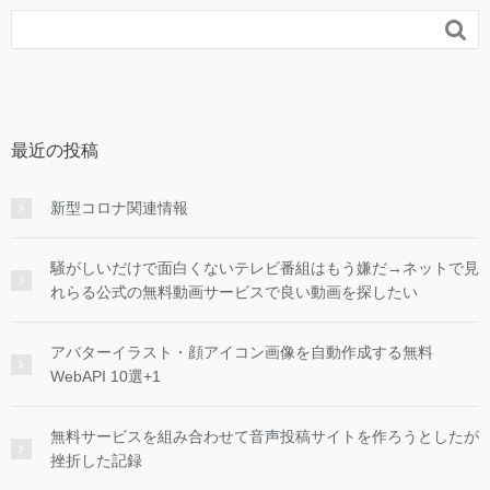

最近の投稿
新型コロナ関連情報
騒がしいだけで面白くないテレビ番組はもう嫌だ→ネットで見
れらる公式の無料動画サービスで良い動画を探したい
アバターイラスト・顔アイコン画像を自動作成する無料
WebAPI 10選+1
無料サービスを組み合わせて音声投稿サイトを作ろうとしたが
挫折した記録