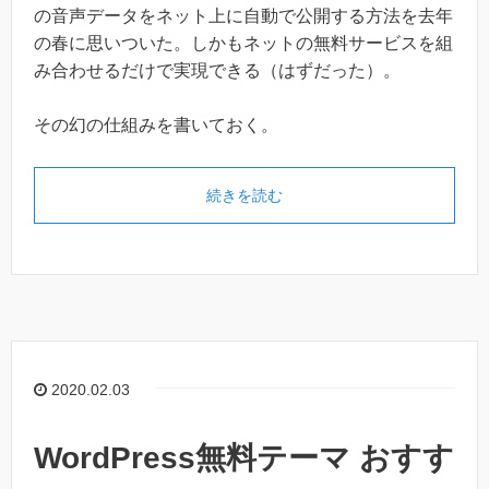
の音声データをネット上に自動で公開する方法を去年
の春に思いついた。しかもネットの無料サービスを組
み合わせるだけで実現できる（はずだった）。
その幻の仕組みを書いておく。
続きを読む
2020.02.03
WordPress無料テーマ おすす