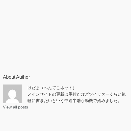
About Author
けだま（へんてこネット）
メインサイトの更新は重荷だけどツイッターくらい気
軽に書きたいという中途半端な動機で始めました。
View all posts