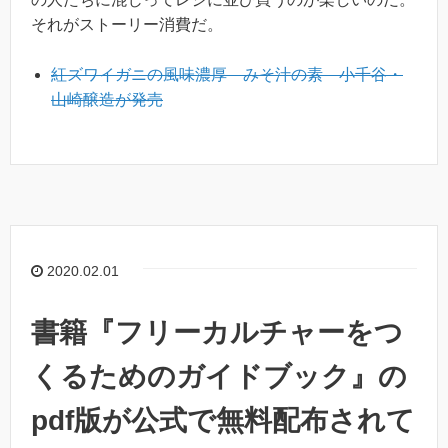
それがストーリー消費だ。
紅ズワイガニの風味濃厚 みそ汁の素 小千谷・
山崎醸造が発売
2020.02.01
書籍『フリーカルチャーをつ
くるためのガイドブック』の
pdf版が公式で無料配布されて