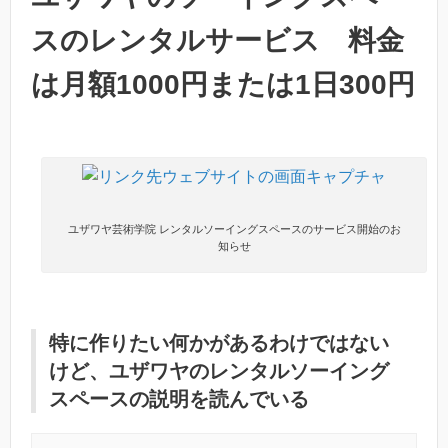
スのレンタルサービス 料金
は月額1000円または1日300円
ユザワヤ芸術学院 レンタルソーイングスペースのサービス開始のお
知らせ
特に作りたい何かがあるわけではない
けど、ユザワヤのレンタルソーイング
スペースの説明を読んでいる