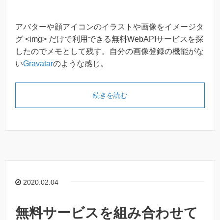
アバターや顔アイコンのイラストや画像をイメージタ
グ <img> だけで利用できる無料WebAPIサービスを探
したのでメモとして残す。自分の画像登録の機能がな
い
Gravatar
のような感じ。
続きを読む
2020.02.04
無料サービスを組み合わせて