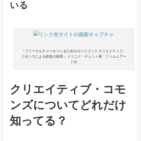
いる
『フリーカルチャーをつくるためのガイドブック クリエイティブ・
コモンズによる創造の循環 』ドミニク・チェン＝著 フィルムアー
ト社
クリエイティブ・コモ
ンズについてどれだけ
知ってる？