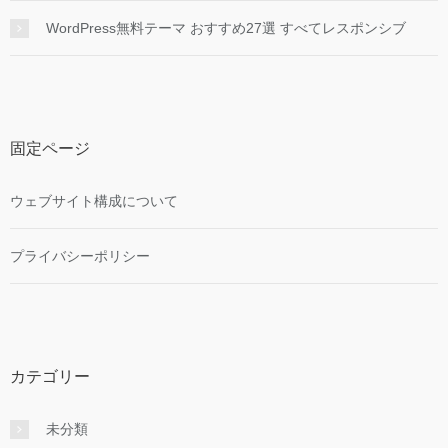
WordPress無料テーマ おすすめ27選 すべてレスポンシブ
固定ページ
ウェブサイト構成について
プライバシーポリシー
カテゴリー
未分類