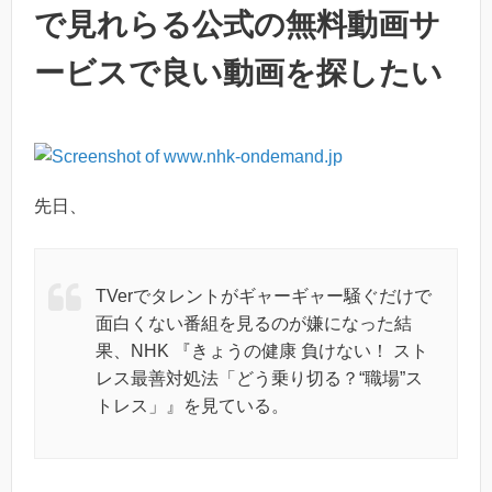
で見れらる公式の無料動画サ
ービスで良い動画を探したい
先日、
TVerでタレントがギャーギャー騒ぐだけで
面白くない番組を見るのが嫌になった結
果、NHK 『きょうの健康 負けない！ スト
レス最善対処法「どう乗り切る？“職場”ス
トレス」』を見ている。