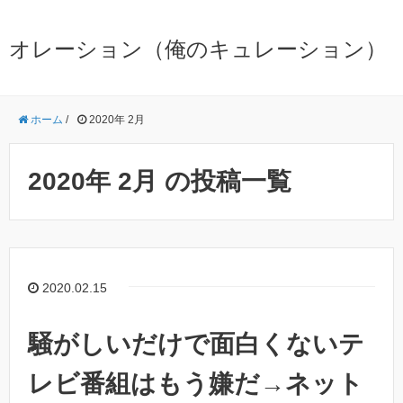
オレーション（俺のキュレーション）
ホーム
/
2020年 2月
2020年 2月 の投稿一覧
2020.02.15
騒がしいだけで面白くないテ
レビ番組はもう嫌だ→ネット