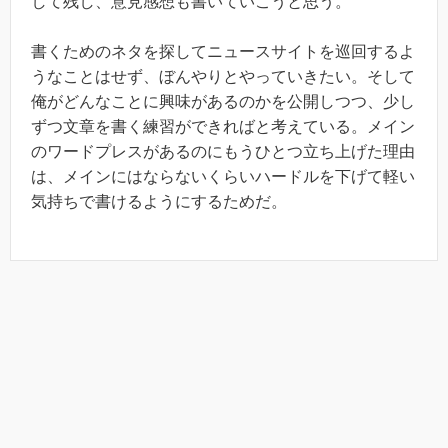
して残し、意見感想も書いていこうと思う。
書くためのネタを探してニュースサイトを巡回するよ
うなことはせず、ぼんやりとやっていきたい。そして
俺がどんなことに興味があるのかを公開しつつ、少し
ずつ文章を書く練習ができればと考えている。メイン
のワードプレスがあるのにもうひとつ立ち上げた理由
は、メインにはならないくらいハードルを下げて軽い
気持ちで書けるようにするためだ。