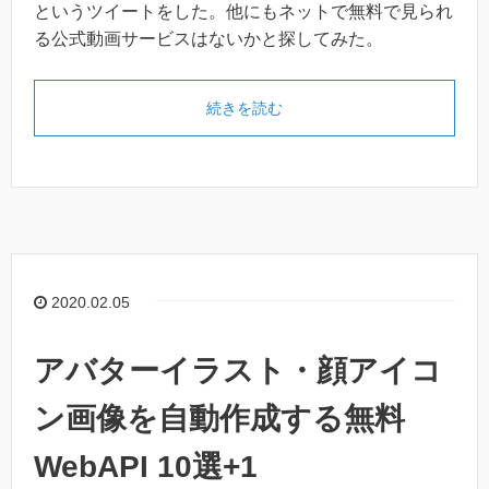
というツイートをした。他にもネットで無料で見られ
る公式動画サービスはないかと探してみた。
続きを読む
2020.02.05
アバターイラスト・顔アイコ
ン画像を自動作成する無料
WebAPI 10選+1