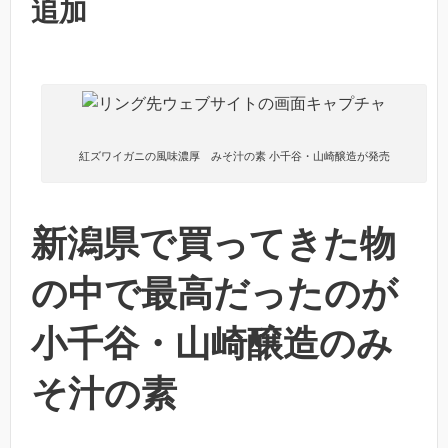
追加
紅ズワイガニの風味濃厚 みそ汁の素 小千谷・山崎醸造が発売
新潟県で買ってきた物
の中で最高だったのが
小千谷・山崎醸造のみ
そ汁の素