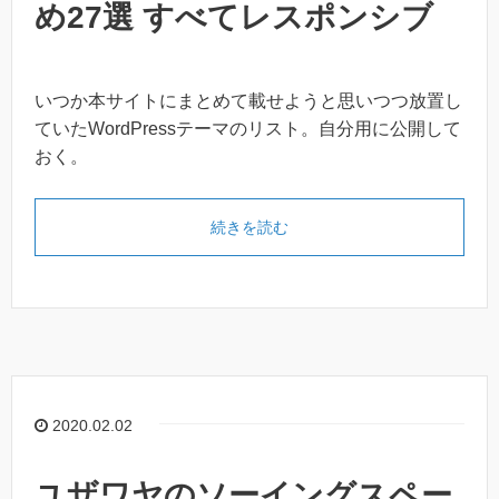
め27選 すべてレスポンシブ
いつか本サイトにまとめて載せようと思いつつ放置し
ていたWordPressテーマのリスト。自分用に公開して
おく。
続きを読む
2020.02.02
ユザワヤのソーイングスペー