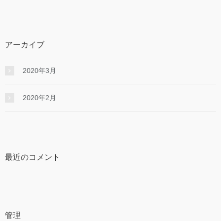
アーカイブ
2020年3月
2020年2月
最近のコメント
管理