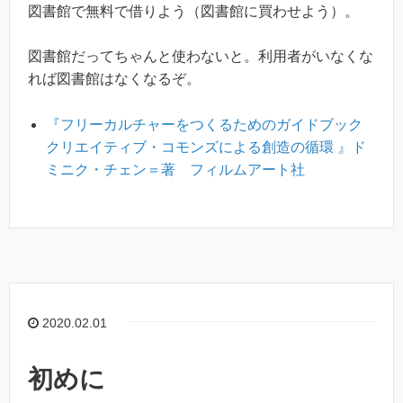
図書館で無料で借りよう（図書館に買わせよう）。
図書館だってちゃんと使わないと。利用者がいなくな
れば図書館はなくなるぞ。
『フリーカルチャーをつくるためのガイドブック
クリエイティブ・コモンズによる創造の循環 』ド
ミニク・チェン＝著 フィルムアート社
2020.02.01
初めに