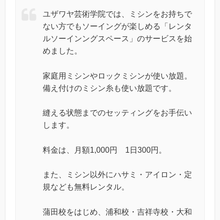
ユザワヤ芸術学院では、ミシンをお持ちで
ない方でもソーイングが楽しめる「レンタ
ルソーインングスペース」のサービスを始
めました。
家庭用ミシンやロックミシンが使い放題。
備え付けのミシン糸も使い放題です。
縫える状態までのセッティングをお手伝い
します。
料金は、月額1,000円 1日300円。
また、ミシン以外にハサミ・アイロン・定
規なども無料レンタル。
蒲田校をはじめ、浦和校・吉祥寺校・大和